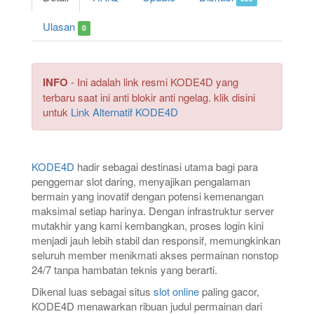
Ulasan
0
INFO
- Ini adalah link resmi KODE4D yang
terbaru saat ini anti blokir anti ngelag. klik disini
untuk
Link Alternatif KODE4D
KODE4D
hadir sebagai destinasi utama bagi para
penggemar slot daring, menyajikan pengalaman
bermain yang inovatif dengan potensi kemenangan
maksimal setiap harinya. Dengan infrastruktur server
mutakhir yang kami kembangkan, proses login kini
menjadi jauh lebih stabil dan responsif, memungkinkan
seluruh member menikmati akses permainan nonstop
24/7 tanpa hambatan teknis yang berarti.
Dikenal luas sebagai situs
slot online
paling gacor,
KODE4D menawarkan ribuan judul permainan dari